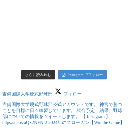
さらに読み込む
Instagram でフォロー
吉備国際大学硬式野球部
フォロー
吉備国際大学硬式野球部公式アカウントです。 神宮で勝つ
ことを目標に日々練習しています。 試合予定、結果、野球
部についての情報をツイートします。 【 Instagram 】
https://t.co/zaQx2NFNf2 2024年のスローガン【Win the Game】