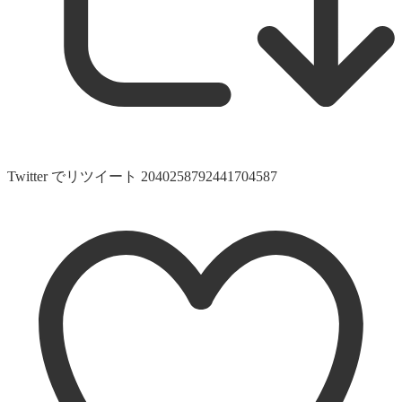
Twitter でリツイート 2040258792441704587