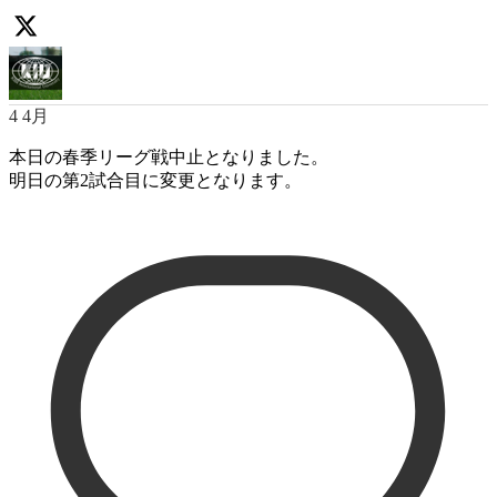
4 4月
本日の春季リーグ戦中止となりました。
明日の第2試合目に変更となります。