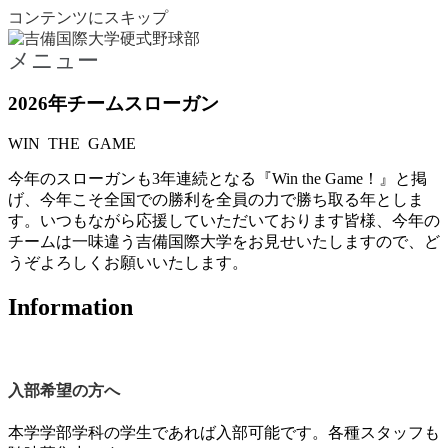
コンテンツにスキップ
メニュー
2026年チームスローガン
WIN THE GAME
今年のスローガンも3年連続となる『Win the Game！』と掲
げ、今年こそ全国での勝利を全員の力で勝ち取る年としま
す。いつもながら応援していただいております皆様、今年の
チームは一味違う吉備国際大学をお見せいたしますので、ど
うぞよろしくお願いいたします。
Information
入部希望の方へ
本学学部学科の学生であれば入部可能です。各種スタッフも