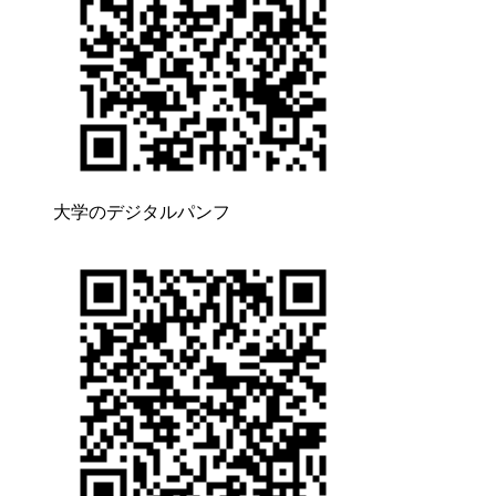
大学のデジタルパンフ