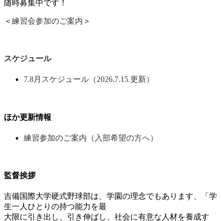
随時募集中です！
＜
練習会参加のご案内
＞
スケジュール
7.8月スケジュール（2026.7.15.更新）
ほか更新情報
練習参加のご案内（入部希望の方へ）
監督挨拶
吉備国際大学硬式野球部は、学園の理念でもあります、「学
生一人ひとりの持つ能力を最
大限に引き出し、引き伸ばし、社会に有意な人材を養成す