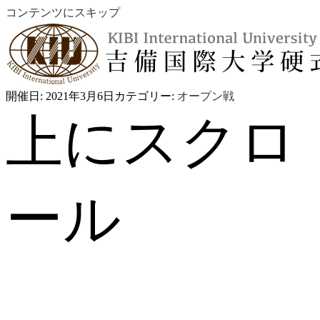
コンテンツにスキップ
開催日: 2021年3月6日
カテゴリー:
オープン戦
上にスクロ
ール