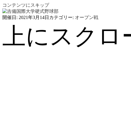
コンテンツにスキップ
開催日: 2021年3月14日
カテゴリー:
オープン戦
上にスクロ